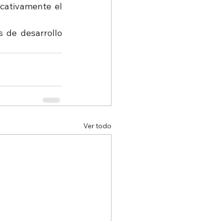
cativamente el 
 de desarrollo 
Ver todo