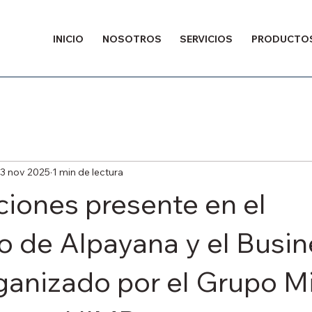
INICIO
NOSOTROS
SERVICIOS
PRODUCTO
3 nov 2025
1 min de lectura
iones presente en el
 de Alpayana y el Busin
anizado por el Grupo M