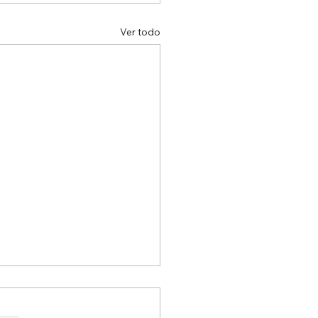
Ver todo